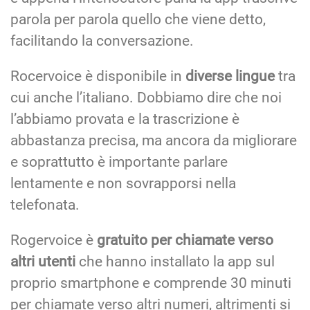
parola per parola quello che viene detto,
facilitando la conversazione.
Rocervoice è disponibile in
diverse lingue
tra
cui anche l’italiano. Dobbiamo dire che noi
l’abbiamo provata e la trascrizione è
abbastanza precisa, ma ancora da migliorare
e soprattutto è importante parlare
lentamente e non sovrapporsi nella
telefonata.
Rogervoice è
gratuito per chiamate verso
altri utenti
che hanno installato la app sul
proprio smartphone e comprende 30 minuti
per chiamate verso altri numeri, altrimenti si