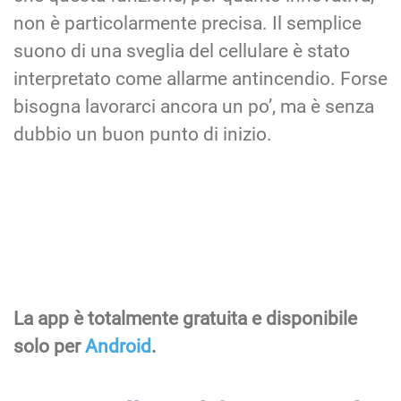
non è particolarmente precisa. Il semplice
suono di una sveglia del cellulare è stato
interpretato come allarme antincendio. Forse
bisogna lavorarci ancora un po’, ma è senza
dubbio un buon punto di inizio.
La app è totalmente gratuita e disponibile
solo per
Android
.