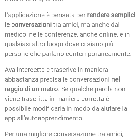
L’applicazione è pensata per
rendere semplici
le conversazioni
tra amici, ma anche dal
medico, nelle conferenze, anche online, e in
qualsiasi altro luogo dove ci siano più
persone che parlano contemporaneamente.
Ava intercetta e trascrive in maniera
abbastanza precisa le conversazioni
nel
raggio di un metro
. Se qualche parola non
viene trascritta in maniera corretta è
possibile modificarla in modo da aiutare la
app all’autoapprendimento.
Per una migliore conversazione tra amici,