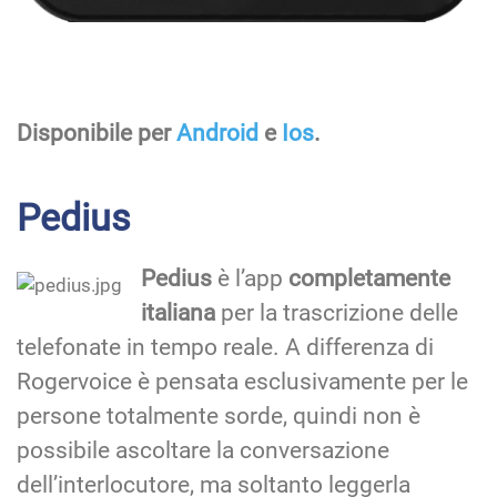
Disponibile per
Android
e
Ios
.
Pedius
Pedius
è l’app
completamente
italiana
per la trascrizione delle
telefonate in tempo reale. A differenza di
Rogervoice è pensata esclusivamente per le
persone totalmente sorde, quindi non è
possibile ascoltare la conversazione
dell’interlocutore, ma soltanto leggerla