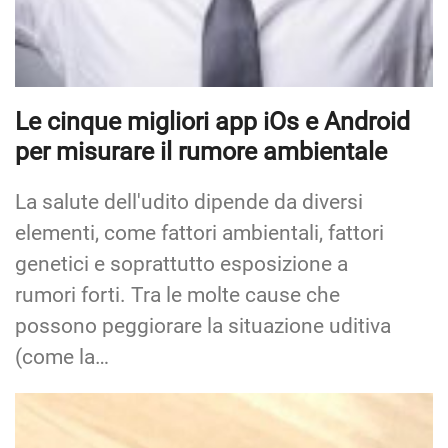
Le cinque migliori app iOs e Android
per misurare il rumore ambientale
La salute dell'udito dipende da diversi
elementi, come fattori ambientali, fattori
genetici e soprattutto esposizione a
rumori forti. Tra le molte cause che
possono peggiorare la situazione uditiva
(come la…