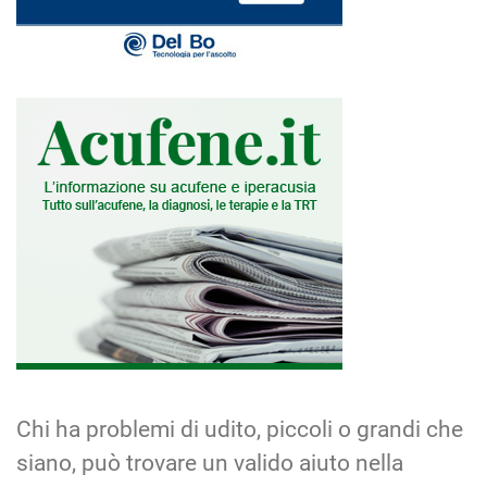
Chi ha problemi di udito, piccoli o grandi che
siano, può trovare un valido aiuto nella