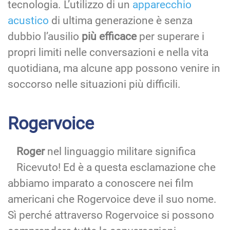
tecnologia. L’utilizzo di un
apparecchio
acustico
di ultima generazione è senza
dubbio l’ausilio
più efficace
per superare i
propri limiti nelle conversazioni e nella vita
quotidiana, ma alcune app possono venire in
soccorso nelle situazioni più difficili.
Rogervoice
Roger
nel linguaggio militare significa
Ricevuto! Ed è a questa esclamazione che
abbiamo imparato a conoscere nei film
americani che Rogervoice deve il suo nome.
Sì perché attraverso Rogervoice si possono