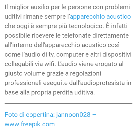
Il miglior ausilio per le persone con problemi
uditivi rimane sempre l’
apparecchio acustico
che oggi è sempre più tecnologico. È infatti
possibile ricevere le telefonate direttamente
all’interno dell’apparecchio acustico così
come l’audio di tv, computer e altri dispositivi
collegabili via wifi. L’audio viene erogato al
giusto volume grazie a regolazioni
professionali eseguite dall’audioprotesista in
base alla propria perdita uditiva.
Foto di copertina: jannoon028 –
www.freepik.com