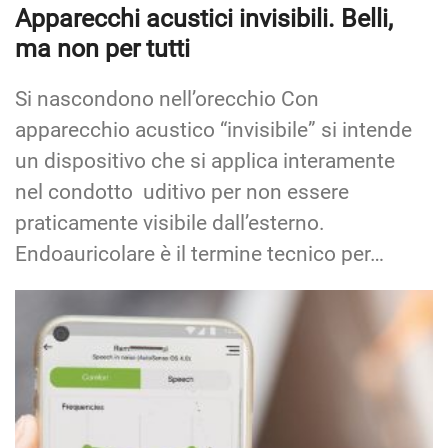
Apparecchi acustici invisibili. Belli,
ma non per tutti
Si nascondono nell’orecchio Con
apparecchio acustico “invisibile” si intende
un dispositivo che si applica interamente
nel condotto uditivo per non essere
praticamente visibile dall’esterno.
Endoauricolare è il termine tecnico per…