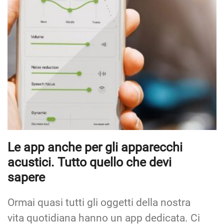
Le app anche per gli apparecchi
acustici. Tutto quello che devi
sapere
Ormai quasi tutti gli oggetti della nostra
vita quotidiana hanno un app dedicata. Ci