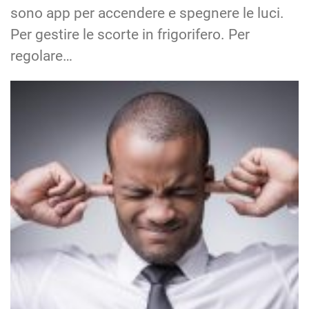
sono app per accendere e spegnere le luci.
Per gestire le scorte in frigorifero. Per
regolare…