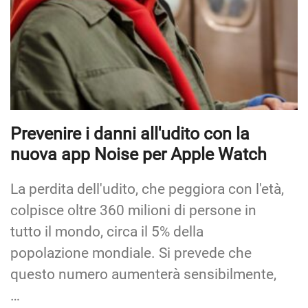
Prevenire i danni all'udito con la
nuova app Noise per Apple Watch
La perdita dell'udito, che peggiora con l'età,
colpisce oltre 360 milioni di persone in
tutto il mondo, circa il 5% della
popolazione mondiale. Si prevede che
questo numero aumenterà sensibilmente,
…