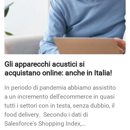
Gli apparecchi acustici si
acquistano online: anche in Italia!
In periodo di pandemia abbiamo assistito
a un incremento dell’ecommerce in quasi
tutti i settori con in testa, senza dubbio, il
food delivery. Secondo i dati di
Salesforce's Shopping Index,…