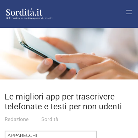
Le migliori app per trascrivere
telefonate e testi per non udenti
Redazione
Sordità