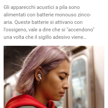
Gli apparecchi acustici a pila sono
alimentati con batterie monouso zinco-
aria. Queste batterie si attivano con
l'ossigeno, vale a dire che si "accendono"
una volta che il sigillo adesivo viene…