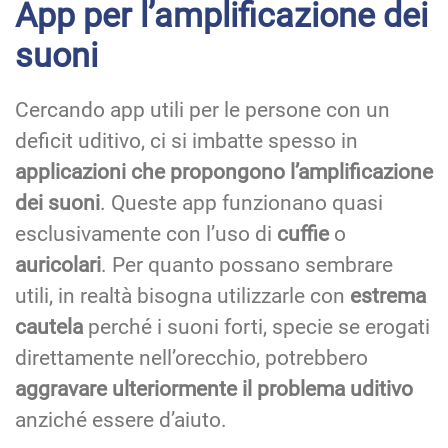
App per l’amplificazione dei
suoni
Cercando app utili per le persone con un
deficit uditivo, ci si imbatte spesso in
applicazioni che propongono l’amplificazione
dei suoni
. Queste app funzionano quasi
esclusivamente con l’uso di
cuffie
o
auricolari
. Per quanto possano sembrare
utili, in realtà bisogna utilizzarle con
estrema
cautela
perché i suoni forti, specie se erogati
direttamente nell’orecchio, potrebbero
aggravare ulteriormente il problema uditivo
anziché essere d’aiuto.