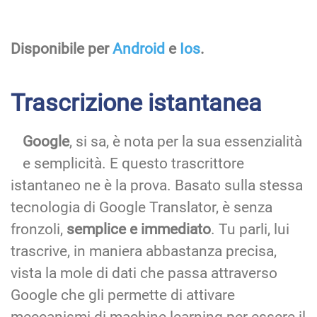
Disponibile per
Android
e
Ios
.
Trascrizione istantanea
Google
, si sa, è nota per la sua essenzialità
e semplicità. E questo trascrittore
istantaneo ne è la prova. Basato sulla stessa
tecnologia di Google Translator, è senza
fronzoli,
semplice e immediato
. Tu parli, lui
trascrive, in maniera abbastanza precisa,
vista la mole di dati che passa attraverso
Google che gli permette di attivare