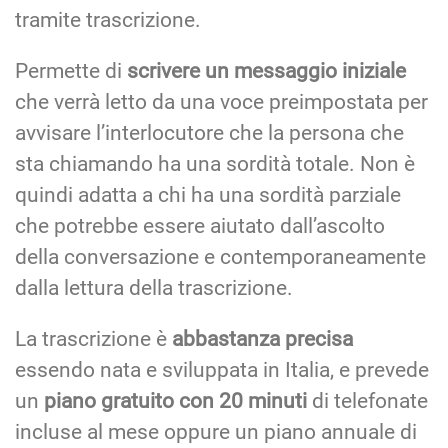
tramite trascrizione.
Permette di
scrivere un messaggio iniziale
che verrà letto da una voce preimpostata per
avvisare l’interlocutore che la persona che
sta chiamando ha una sordità totale. Non è
quindi adatta a chi ha una sordità parziale
che potrebbe essere aiutato dall’ascolto
della conversazione e contemporaneamente
dalla lettura della trascrizione.
La trascrizione è
abbastanza precisa
essendo nata e sviluppata in Italia, e prevede
un
piano gratuito con 20 minuti
di telefonate
incluse al mese oppure un piano annuale di