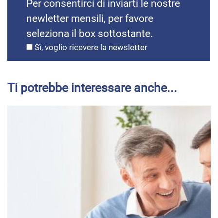
Per consentirci di inviarti le nostre
newletter mensili, per favore
seleziona il box sottostante.
Sì, voglio ricevere la newsletter
Ti potrebbe interessare anche...