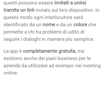
questi possono essere
invitati a unirsi
tramite un link
inviato sul loro dispositivo. In
questo modo ogni interlocutore sarà
identificato da un
nome
e da un
colore
che
permette a chi ha problemi di udito di
seguire i dialoghi in maniera più semplice.
La app è
completamente gratuita
, ma
esistono anche dei piani business per le
aziende da utilizzare ad esempio nei meeting
online.