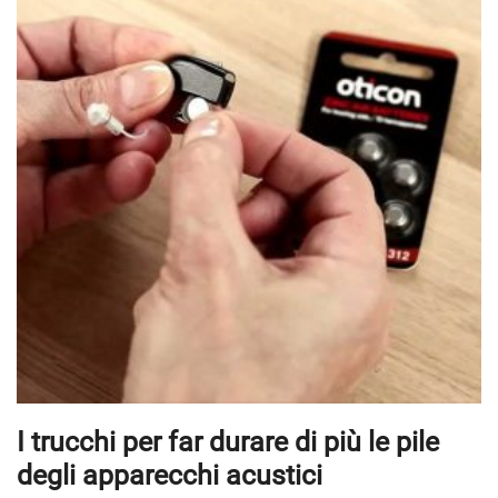
I trucchi per far durare di più le pile
degli apparecchi acustici