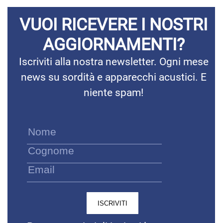
VUOI RICEVERE I NOSTRI
AGGIORNAMENTI?
Iscriviti alla nostra newsletter. Ogni mese
news su sordità e apparecchi acustici. E
niente spam!