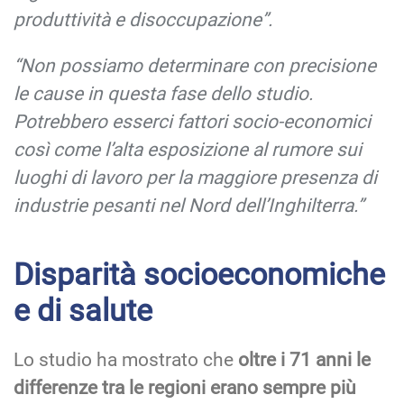
produttività e disoccupazione”.
“Non possiamo determinare con precisione
le cause in questa fase dello studio.
Potrebbero esserci fattori socio-economici
così come l’alta esposizione al rumore sui
luoghi di lavoro per la maggiore presenza di
industrie pesanti nel Nord dell’Inghilterra.”
Disparità socioeconomiche
e di salute
Lo studio ha mostrato che
oltre i 71 anni le
differenze tra le regioni erano sempre più