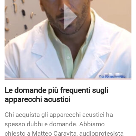
Le domande più frequenti sugli
apparecchi acustici
Chi acquista gli apparecchi acustici ha
spesso dubbi e domande. Abbiamo
chiesto a Matteo Caravita, audioprotesista