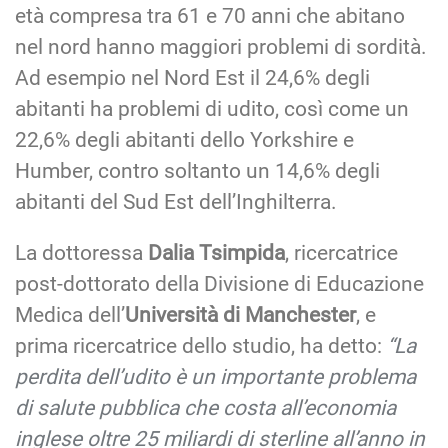
età compresa tra 61 e 70 anni che abitano
nel nord hanno maggiori problemi di sordità.
Ad esempio nel Nord Est il 24,6% degli
abitanti ha problemi di udito, così come un
22,6% degli abitanti dello Yorkshire e
Humber, contro soltanto un 14,6% degli
abitanti del Sud Est dell’Inghilterra.
La dottoressa
Dalia Tsimpida
, ricercatrice
post-dottorato della Divisione di Educazione
Medica dell’
Università di Manchester
, e
prima ricercatrice dello studio, ha detto:
“La
perdita dell’udito è un importante problema
di salute pubblica che costa all’economia
inglese oltre 25 miliardi di sterline all’anno in