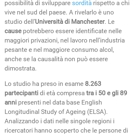
possibilità di sviluppare
sordità
rispetto a chi
vive nel sud del paese. A rivelarlo è uno
studio dell’
Università di Manchester
. Le
cause
potrebbero essere identificate nelle
maggiori privazioni, nel lavoro nell’industria
pesante e nel maggiore consumo alcol,
anche se la causalità non può essere
dimostrata.
Lo studio ha preso in esame
8.263
partecipanti
di età compresa
tra i 50 e gli 89
anni
presenti nel data base English
Longitudinal Study of Ageing (ELSA).
Analizzando i dati nelle singole regioni i
ricercatori hanno scoperto che le persone di