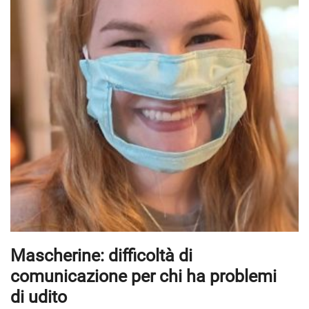
Mascherine: difficoltà di
comunicazione per chi ha problemi
di udito