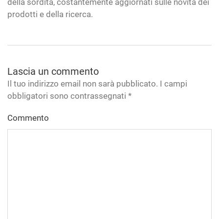
della sordità, costantemente aggiornati sulle novità dei
prodotti e della ricerca.
Lascia un commento
Il tuo indirizzo email non sarà pubblicato. I campi
obbligatori sono contrassegnati
*
Commento