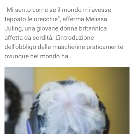
"Mi sento come se il mondo mi avesse
tappato le orecchie", afferma Melissa
Juling, una giovane donna britannica
affetta da sordità. L’introduzione
dell’obbligo delle mascherine praticamente
ovunque nel mondo ha…