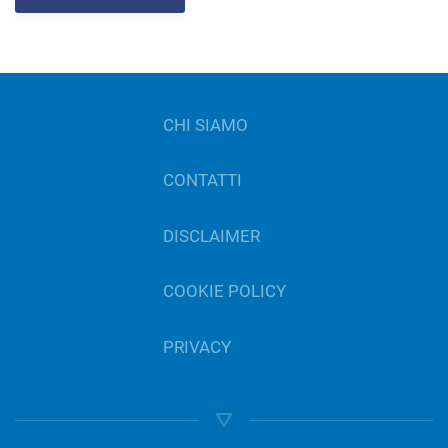
CHI SIAMO
CONTATTI
DISCLAIMER
COOKIE POLICY
PRIVACY