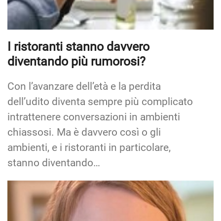
I ristoranti stanno davvero
diventando più rumorosi?
Con l’avanzare dell’età e la perdita
dell’udito diventa sempre più complicato
intrattenere conversazioni in ambienti
chiassosi. Ma è davvero così o gli
ambienti, e i ristoranti in particolare,
stanno diventando…