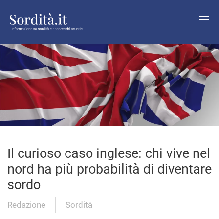
Il curioso caso inglese: chi vive nel
nord ha più probabilità di diventare
sordo
Redazione
Sordità