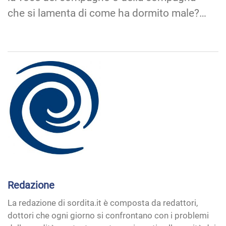
che si lamenta di come ha dormito male?…
Redazione
La redazione di sordita.it è composta da redattori,
dottori che ogni giorno si confrontano con i problemi