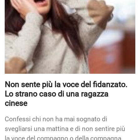
Non sente più la voce del fidanzato.
Lo strano caso di una ragazza
cinese
Confessi chi non ha mai sognato di
svegliarsi una mattina e di non sentire più
la voce del compagno o della compagna