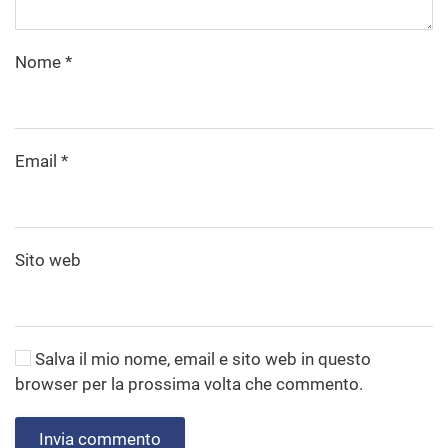
Nome
*
Email
*
Sito web
Salva il mio nome, email e sito web in questo
browser per la prossima volta che commento.
Invia commento