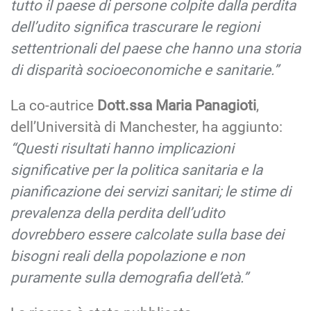
tutto il paese di persone colpite dalla perdita
dell’udito significa trascurare le regioni
settentrionali del paese che hanno una storia
di disparità socioeconomiche e sanitarie.”
La co-autrice
Dott.ssa Maria Panagioti
,
dell’Università di Manchester, ha aggiunto:
“Questi risultati hanno implicazioni
significative per la politica sanitaria e la
pianificazione dei servizi sanitari; le stime di
prevalenza della perdita dell’udito
dovrebbero essere calcolate sulla base dei
bisogni reali della popolazione e non
puramente sulla demografia dell’età.”