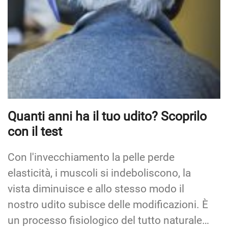
Quanti anni ha il tuo udito? Scoprilo
con il test
Con l'invecchiamento la pelle perde
elasticità, i muscoli si indeboliscono, la
vista diminuisce e allo stesso modo il
nostro udito subisce delle modificazioni. È
un processo fisiologico del tutto naturale…