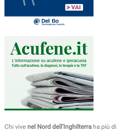
Chi vive
nel Nord dell’Inghilterra
ha più di