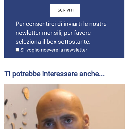
Per consentirci di inviarti le nostre
newletter mensili, per favore
seleziona il box sottostante.
Sì, voglio ricevere la newsletter
Ti potrebbe interessare anche...