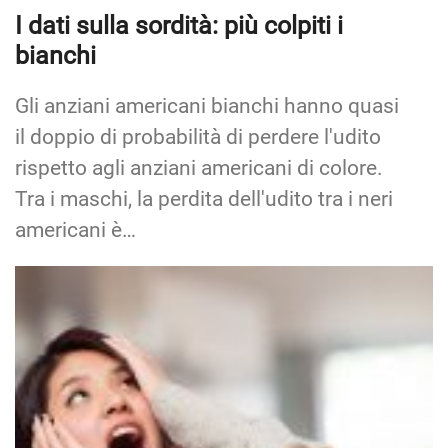
I dati sulla sordità: più colpiti i
bianchi
Gli anziani americani bianchi hanno quasi
il doppio di probabilità di perdere l'udito
rispetto agli anziani americani di colore.
Tra i maschi, la perdita dell'udito tra i neri
americani è…