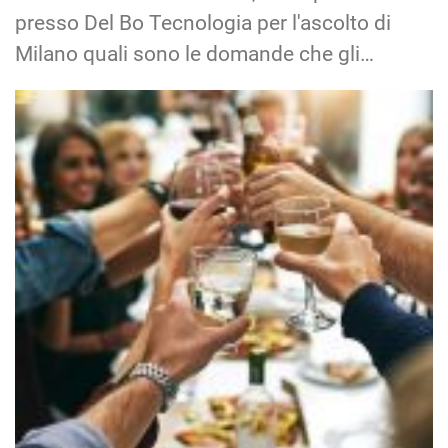
presso Del Bo Tecnologia per l'ascolto di
Milano quali sono le domande che gli…