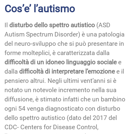
Cos’e’ l’autismo
Il
disturbo dello spettro autistico
(ASD
Autism Spectrum Disorder) è una patologia
del neuro-sviluppo che si può presentare in
forme molteplici, è caratterizzata dalla
difficoltà di un idoneo linguaggio sociale
e
dalla
difficoltà di interpretare l’emozione
e il
pensiero altrui. Negli ultimi vent’anni si è
notato un notevole incremento nella sua
diffusione, è stimato infatti che un bambino
ogni 54 venga diagnosticato con disturbo
dello spettro autistico (dato del 2017 del
CDC- Centers for Disease Control,