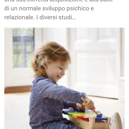
di un normale sviluppo psichico e
relazionale. I diversi studi…