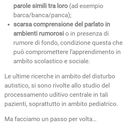
parole simili tra loro
(ad esempio
barca/banca/panca);
scarsa comprensione del parlato in
ambienti rumorosi
o in presenza di
rumore di fondo, condizione questa che
può compromettere l’apprendimento in
ambito scolastico e sociale.
Le ultime ricerche in ambito del disturbo
autistico, si sono rivolte allo studio del
processamento uditivo centrale in tali
pazienti, soprattutto in ambito pediatrico.
Ma facciamo un passo per volta…