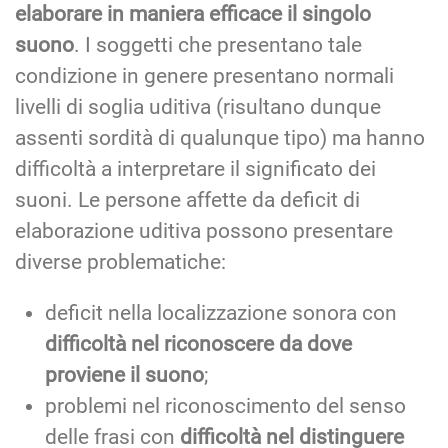
elaborare in maniera efficace il singolo
suono
. I soggetti che presentano tale
condizione in genere presentano normali
livelli di soglia uditiva (risultano dunque
assenti sordità di qualunque tipo) ma hanno
difficoltà a interpretare il significato dei
suoni. Le persone affette da deficit di
elaborazione uditiva possono presentare
diverse problematiche:
deficit nella localizzazione sonora con
difficoltà nel riconoscere da dove
proviene il suono
;
problemi nel riconoscimento del senso
delle frasi con
difficoltà nel distinguere