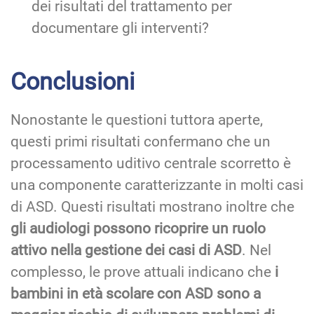
dei risultati del trattamento per
documentare gli interventi?
Conclusioni
Nonostante le questioni tuttora aperte,
questi primi risultati confermano che un
processamento uditivo centrale scorretto è
una componente caratterizzante in molti casi
di ASD. Questi risultati mostrano inoltre che
gli audiologi possono ricoprire un ruolo
attivo nella gestione dei casi di ASD
. Nel
complesso, le prove attuali indicano che
i
bambini in età scolare con ASD sono a