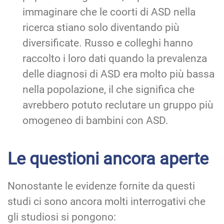
immaginare che le coorti di ASD nella
ricerca stiano solo diventando più
diversificate. Russo e colleghi hanno
raccolto i loro dati quando la prevalenza
delle diagnosi di ASD era molto più bassa
nella popolazione, il che significa che
avrebbero potuto reclutare un gruppo più
omogeneo di bambini con ASD.
Le questioni ancora aperte
Nonostante le evidenze fornite da questi
studi ci sono ancora molti interrogativi che
gli studiosi si pongono: