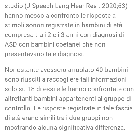
studio (J Speech Lang Hear Res . 2020;63)
hanno messo a confronto le risposte a
stimoli sonori registrate in bambini di età
compresa tra i 2 e i 3 anni con diagnosi di
ASD con bambini coetanei che non
presentavano tale diagnosi.
Nonostante avessero arruolato 40 bambini
sono riusciti a raccogliere tali informazioni
solo su 18 di essi e le hanno confrontate con
altrettanti bambini appartenenti al gruppo di
controllo. Le risposte registrate in tale fascia
di età erano simili tra i due gruppi non
mostrando alcuna significativa differenza.