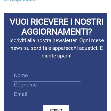
VUOI RICEVERE I NOSTRI
AGGIORNAMENTI?
Iscriviti alla nostra newsletter. Ogni mese
news su sordità e apparecchi acustici. E
niente spam!