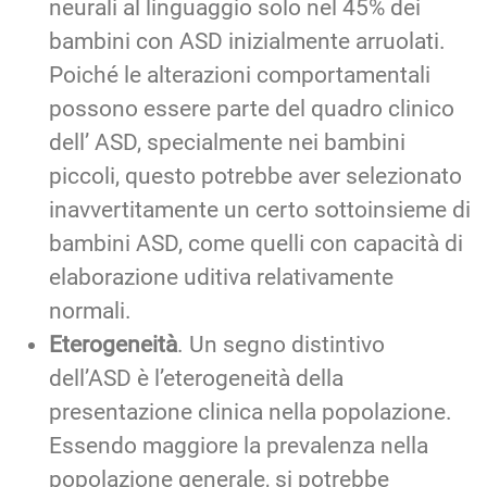
neurali al linguaggio solo nel 45% dei
bambini con ASD inizialmente arruolati.
Poiché le alterazioni comportamentali
possono essere parte del quadro clinico
dell’ ASD, specialmente nei bambini
piccoli, questo potrebbe aver selezionato
inavvertitamente un certo sottoinsieme di
bambini ASD, come quelli con capacità di
elaborazione uditiva relativamente
normali.
Eterogeneità
. Un segno distintivo
dell’ASD è l’eterogeneità della
presentazione clinica nella popolazione.
Essendo maggiore la prevalenza nella
popolazione generale, si potrebbe