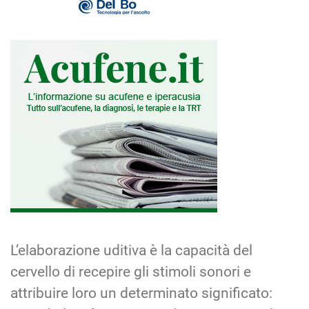
L’elaborazione uditiva è la capacità del
cervello di recepire gli stimoli sonori e
attribuire loro un determinato significato: