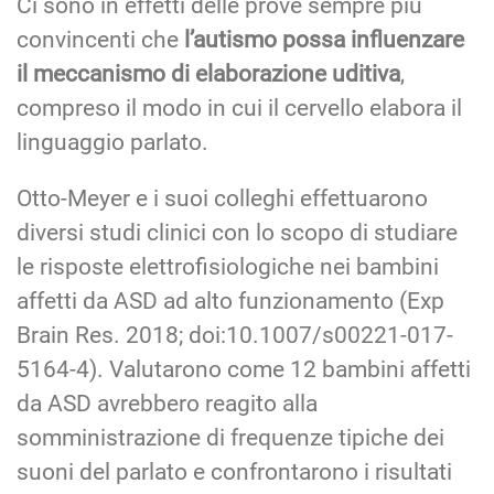
Ci sono in effetti delle prove sempre più
convincenti che
l’autismo possa influenzare
il meccanismo di elaborazione uditiva
,
compreso il modo in cui il cervello elabora il
linguaggio parlato.
Otto-Meyer e i suoi colleghi effettuarono
diversi studi clinici con lo scopo di studiare
le risposte elettrofisiologiche nei bambini
affetti da ASD ad alto funzionamento (Exp
Brain Res. 2018; doi:10.1007/s00221-017-
5164-4). Valutarono come 12 bambini affetti
da ASD avrebbero reagito alla
somministrazione di frequenze tipiche dei
suoni del parlato e confrontarono i risultati