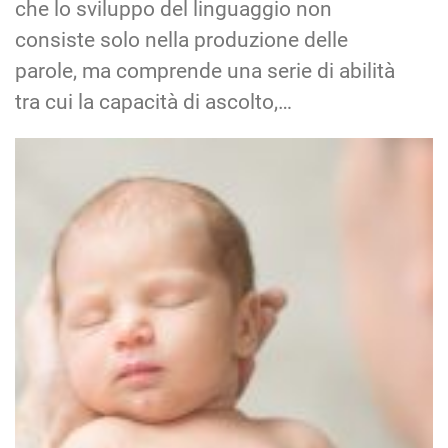
che lo sviluppo del linguaggio non
consiste solo nella produzione delle
parole, ma comprende una serie di abilità
tra cui la capacità di ascolto,…