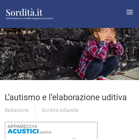
L’autismo e l’elaborazione uditiva
Redazione
Sordità infantile