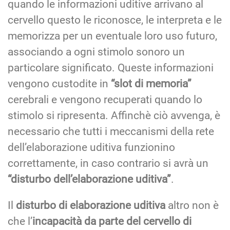
quando le informazioni uditive arrivano al
cervello questo le riconosce, le interpreta e le
memorizza per un eventuale loro uso futuro,
associando a ogni stimolo sonoro un
particolare significato. Queste informazioni
vengono custodite in
“slot di memoria”
cerebrali e vengono recuperati quando lo
stimolo si ripresenta. Affinchè ciò avvenga, è
necessario che tutti i meccanismi della rete
dell’elaborazione uditiva funzionino
correttamente, in caso contrario si avrà un
“disturbo dell’elaborazione uditiva”
.
Il
disturbo di elaborazione uditiva
altro non è
che l’
incapacità da parte del cervello di