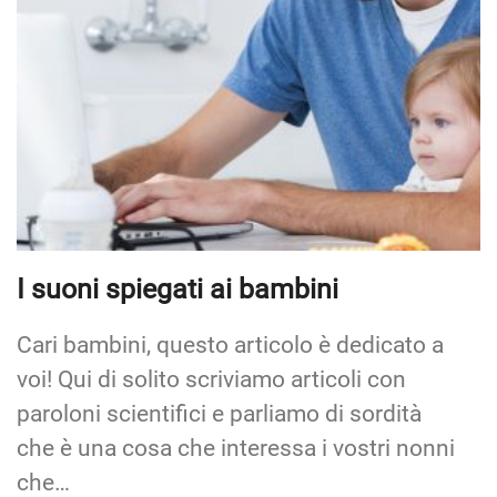
I suoni spiegati ai bambini
Cari bambini, questo articolo è dedicato a
voi! Qui di solito scriviamo articoli con
paroloni scientifici e parliamo di sordità
che è una cosa che interessa i vostri nonni
che…