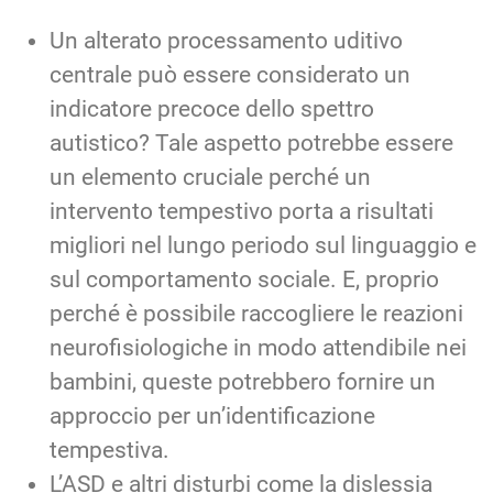
Un alterato processamento uditivo
centrale può essere considerato un
indicatore precoce dello spettro
autistico? Tale aspetto potrebbe essere
un elemento cruciale perché un
intervento tempestivo porta a risultati
migliori nel lungo periodo sul linguaggio e
sul comportamento sociale. E, proprio
perché è possibile raccogliere le reazioni
neurofisiologiche in modo attendibile nei
bambini, queste potrebbero fornire un
approccio per un’identificazione
tempestiva.
L’ASD e altri disturbi come la dislessia