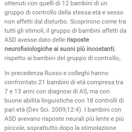
ottenuti con quelli di 12 bambini di un
gruppo di controllo della stessa età e sesso
non affetti dal disturbo. Scoprirono come tra
tutti gli stimoli, il gruppo di bambini affetti da
ASD avesse dato delle
risposte
neurofisiologiche ai suoni più incostanti
,
rispetto ai bambini del gruppo di controllo,.
In precedenza Russo e colleghi hanno
confrontato 21 bambini di età compresa tra
7 e 13 anni con diagnosi di AS, ma con
buone abilità linguistiche con 18 controlli di
pari età (Dev Sci. 2009;12:4). I bambini con
ASD avevano risposte neurali più lente e più
piccole, soprattutto dopo la stimolazione