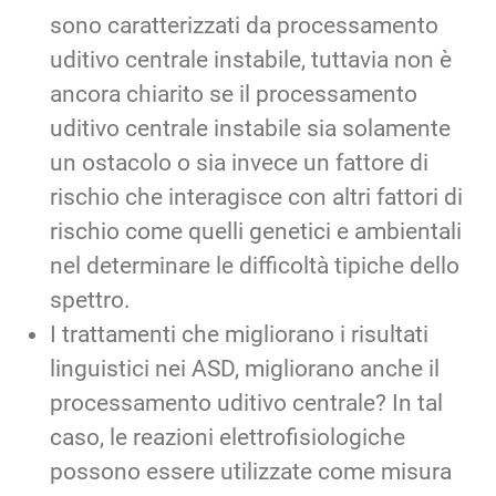
sono caratterizzati da processamento
uditivo centrale instabile, tuttavia non è
ancora chiarito se il processamento
uditivo centrale instabile sia solamente
un ostacolo o sia invece un fattore di
rischio che interagisce con altri fattori di
rischio come quelli genetici e ambientali
nel determinare le difficoltà tipiche dello
spettro.
I trattamenti che migliorano i risultati
linguistici nei ASD, migliorano anche il
processamento uditivo centrale? In tal
caso, le reazioni elettrofisiologiche
possono essere utilizzate come misura