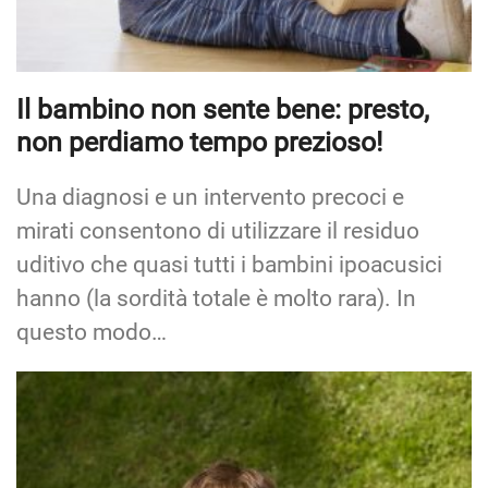
Il bambino non sente bene: presto,
non perdiamo tempo prezioso!
Una diagnosi e un intervento precoci e
mirati consentono di utilizzare il residuo
uditivo che quasi tutti i bambini ipoacusici
hanno (la sordità totale è molto rara). In
questo modo…