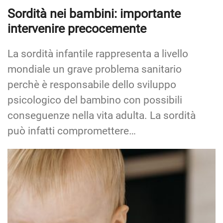
Sordità nei bambini: importante
intervenire precocemente
La sordità infantile rappresenta a livello
mondiale un grave problema sanitario
perchè è responsabile dello sviluppo
psicologico del bambino con possibili
conseguenze nella vita adulta. La sordità
può infatti compromettere…