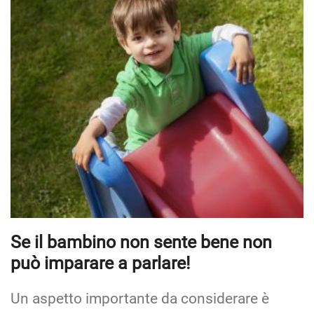
Se il bambino non sente bene non
può imparare a parlare!
Un aspetto importante da considerare è