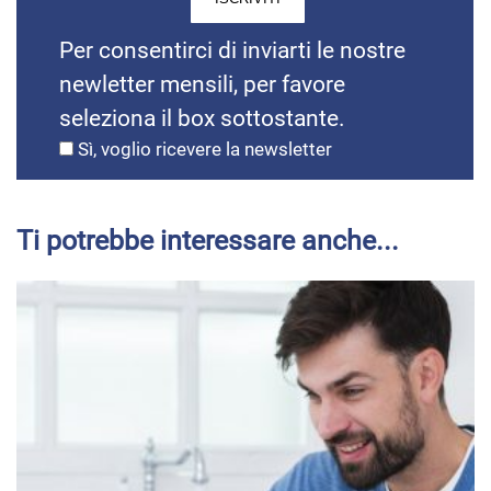
Per consentirci di inviarti le nostre
newletter mensili, per favore
seleziona il box sottostante.
Sì, voglio ricevere la newsletter
Ti potrebbe interessare anche...