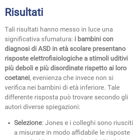
Risultati
Tali risultati hanno messo in luce una
significativa sfumatura:
i bambini con
diagnosi di ASD in età scolare presentano
risposte elettrofisiologiche a stimoli uditivi
più deboli e più disordinate rispetto ai loro
coetanei
, evenienza che invece non si
verifica nei bambini di età inferiore. Tale
differente risposta può trovare secondo gli
autori diverse spiegazioni:
Selezione
: Jones e i colleghi sono riusciti
a misurare in modo affidabile le risposte