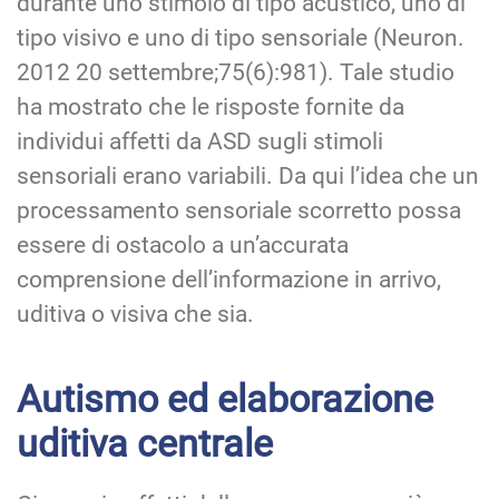
durante uno stimolo di tipo acustico, uno di
tipo visivo e uno di tipo sensoriale (Neuron.
2012 20 settembre;75(6):981). Tale studio
ha mostrato che le risposte fornite da
individui affetti da ASD sugli stimoli
sensoriali erano variabili. Da qui l’idea che un
processamento sensoriale scorretto possa
essere di ostacolo a un’accurata
comprensione dell’informazione in arrivo,
uditiva o visiva che sia.
Autismo ed elaborazione
uditiva centrale