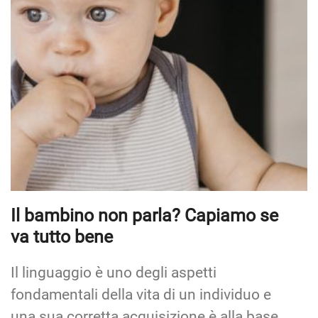
Il bambino non parla? Capiamo se
va tutto bene
Il linguaggio è uno degli aspetti
fondamentali della vita di un individuo e
una sua corretta acquisizione è alla base