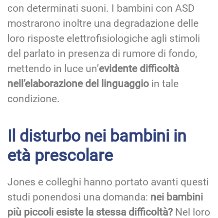
con determinati suoni. I bambini con ASD
mostrarono inoltre una degradazione delle
loro risposte elettrofisiologiche agli stimoli
del parlato in presenza di rumore di fondo,
mettendo in luce un’
evidente difficoltà
nell’elaborazione del linguaggio
in tale
condizione.
Il disturbo nei bambini in
età prescolare
Jones e colleghi hanno portato avanti questi
studi ponendosi una domanda:
nei bambini
più piccoli esiste la stessa difficoltà?
Nel loro