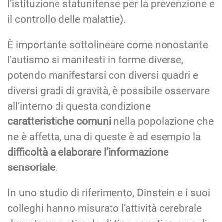
l’istituzione statunitense per la prevenzione e
il controllo delle malattie).
È importante sottolineare come nonostante
l’autismo si manifesti in forme diverse,
potendo manifestarsi con diversi quadri e
diversi gradi di gravità, è possibile osservare
all’interno di questa condizione
caratteristiche comuni
nella popolazione che
ne è affetta, una di queste è ad esempio la
difficoltà a elaborare l’informazione
sensoriale
.
In uno studio di riferimento, Dinstein e i suoi
colleghi hanno misurato l’attività cerebrale