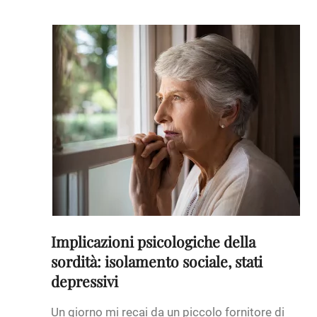
Implicazioni psicologiche della
sordità: isolamento sociale, stati
depressivi
Un giorno mi recai da un piccolo fornitore di