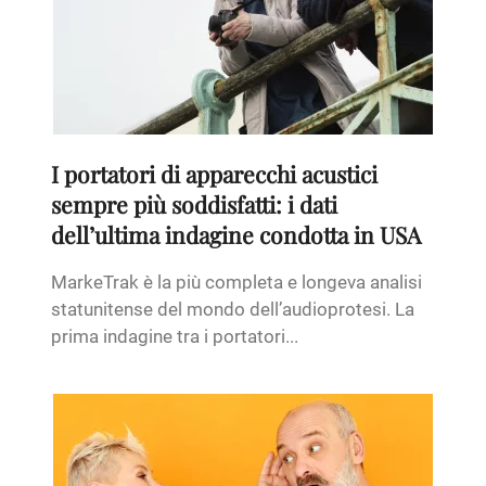
I portatori di apparecchi acustici
sempre più soddisfatti: i dati
dell’ultima indagine condotta in USA
MarkeTrak è la più completa e longeva analisi
statunitense del mondo dell’audioprotesi. La
prima indagine tra i portatori...