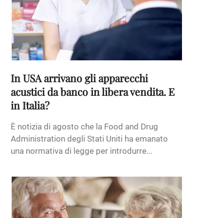
In USA arrivano gli apparecchi
acustici da banco in libera vendita. E
in Italia?
È notizia di agosto che la Food and Drug
Administration degli Stati Uniti ha emanato
una normativa di legge per introdurre...