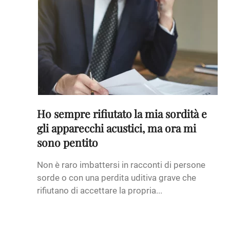
Ho sempre rifiutato la mia sordità e
gli apparecchi acustici, ma ora mi
sono pentito
Non è raro imbattersi in racconti di persone
sorde o con una perdita uditiva grave che
rifiutano di accettare la propria...