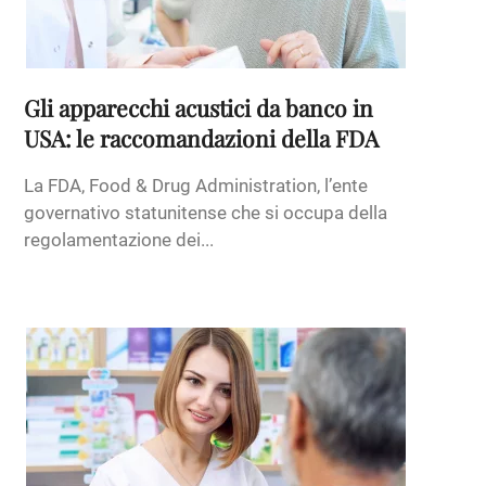
Gli apparecchi acustici da banco in
USA: le raccomandazioni della FDA
La FDA, Food & Drug Administration, l’ente
governativo statunitense che si occupa della
regolamentazione dei...