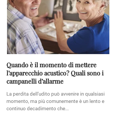
Quando è il momento di mettere
l’apparecchio acustico? Quali sono i
campanelli d’allarme
La perdita dell’udito può avvenire in qualsiasi
momento, ma più comunemente è un lento e
continuo decadimento che...