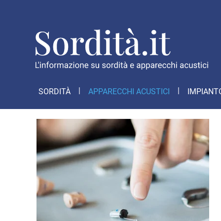
SORDITÀ
APPARECCHI ACUSTICI
IMPIANT