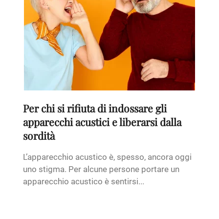
Per chi si rifiuta di indossare gli
apparecchi acustici e liberarsi dalla
sordità
L’apparecchio acustico è, spesso, ancora oggi
uno stigma. Per alcune persone portare un
apparecchio acustico è sentirsi...