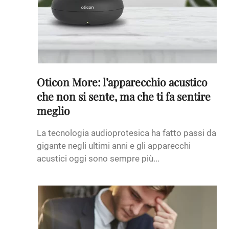
Oticon More: l’apparecchio acustico
che non si sente, ma che ti fa sentire
meglio
La tecnologia audioprotesica ha fatto passi da
gigante negli ultimi anni e gli apparecchi
acustici oggi sono sempre più...