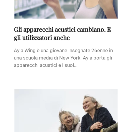
Gli apparecchi acustici cambiano. E
gli utilizzatori anche
Ayla Wing è una giovane insegnate 26enne in
una scuola media di New York. Ayla porta gli
apparecchi acustici e i suoi...