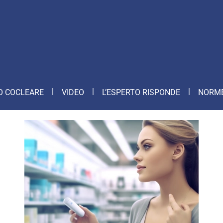
O COCLEARE
VIDEO
L’ESPERTO RISPONDE
NORME