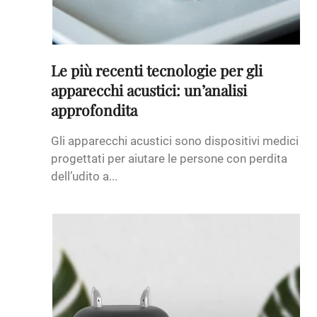
Le più recenti tecnologie per gli
apparecchi acustici: un’analisi
approfondita
Gli apparecchi acustici sono dispositivi medici
progettati per aiutare le persone con perdita
dell’udito a...