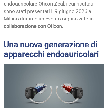
endoauricolare Oticon Zeal
, i cui risultati
sono stati presentati il 9 giugno 2026 a
Milano durante un evento organizzato
in
collaborazione con Oticon
.
Una nuova generazione di
apparecchi endoauricolari