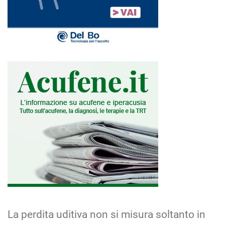
La perdita uditiva non si misura soltanto in