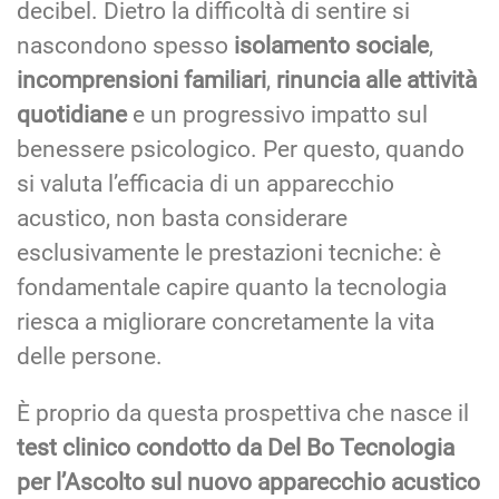
decibel. Dietro la difficoltà di sentire si
nascondono spesso
isolamento sociale
,
incomprensioni familiari
,
rinuncia alle attività
quotidiane
e un progressivo impatto sul
benessere psicologico. Per questo, quando
si valuta l’efficacia di un apparecchio
acustico, non basta considerare
esclusivamente le prestazioni tecniche: è
fondamentale capire quanto la tecnologia
riesca a migliorare concretamente la vita
delle persone.
È proprio da questa prospettiva che nasce il
test clinico condotto da Del Bo Tecnologia
per l’Ascolto sul nuovo apparecchio acustico