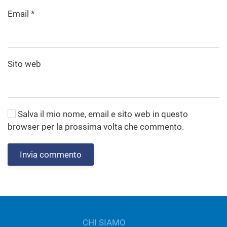
Email
*
Sito web
Salva il mio nome, email e sito web in questo
browser per la prossima volta che commento.
Invia commento
CHI SIAMO