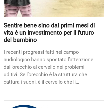
Sentire bene sino dai primi mesi di
vita è un investimento per il futuro
del bambino
I recenti progressi fatti nel campo
audiologico hanno spostato l’attenzione
dall’orecchio al cervello nei problemi
uditivi. Se l’orecchio è la struttura che
cattura i suoni, è il cervello che li…