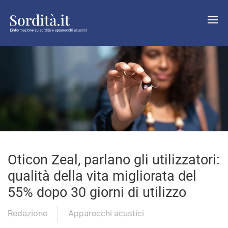
Oticon Zeal, parlano gli utilizzatori:
qualità della vita migliorata del
55% dopo 30 giorni di utilizzo
Redazione
Apparecchi acustici