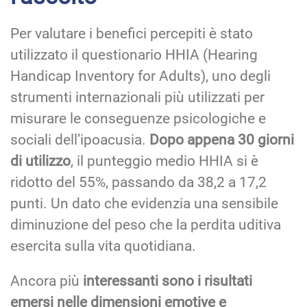
Per valutare i benefici percepiti è stato
utilizzato il questionario HHIA (Hearing
Handicap Inventory for Adults), uno degli
strumenti internazionali più utilizzati per
misurare le conseguenze psicologiche e
sociali dell’ipoacusia.
Dopo appena 30 giorni
di utilizzo
, il punteggio medio HHIA si è
ridotto del 55%, passando da 38,2 a 17,2
punti. Un dato che evidenzia una sensibile
diminuzione del peso che la perdita uditiva
esercita sulla vita quotidiana.
Ancora più
interessanti sono i risultati
emersi nelle dimensioni emotive e