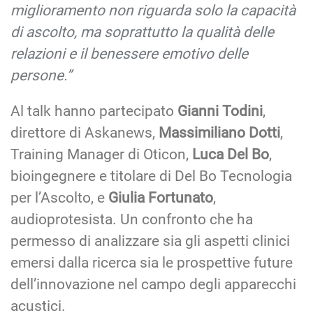
miglioramento non riguarda solo la capacità
di ascolto, ma soprattutto la qualità delle
relazioni e il benessere emotivo delle
persone.”
Al talk hanno partecipato
Gianni Todini
,
direttore di Askanews,
Massimiliano Dotti
,
Training Manager di Oticon,
Luca Del Bo
,
bioingegnere e titolare di Del Bo Tecnologia
per l’Ascolto, e
Giulia Fortunato
,
audioprotesista. Un confronto che ha
permesso di analizzare sia gli aspetti clinici
emersi dalla ricerca sia le prospettive future
dell’innovazione nel campo degli apparecchi
acustici.