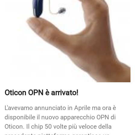
Oticon OPN è arrivato!
L'avevamo annunciato in Aprile ma ora è
disponibile il nuovo apparecchio OPN di
Oticon. Il chip 50 volte più veloce della