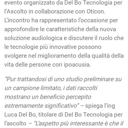
evento organizzato da Del Bo Tecnologia per
l’Ascolto in collaborazione con Oticon.
L’incontro ha rappresentato l’occasione per
approfondire le caratteristiche della nuova
soluzione audiologica e discutere il ruolo che
le tecnologie più innovative possono
svolgere nel miglioramento della qualità della
vita delle persone con ipoacusia.
“Pur trattandosi di uno studio preliminare su
un campione limitato, i dati raccolti
mostrano un beneficio percepito
estremamente significativo” –
spiega l’ing
Luca Del Bo, titolare di Del Bo Tecnologia per
l’ascolto
– “L’aspetto più interessante è che il