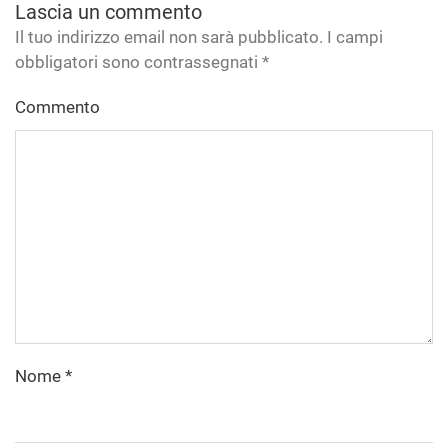
Lascia un commento
Il tuo indirizzo email non sarà pubblicato. I campi
obbligatori sono contrassegnati
*
Commento
Nome
*