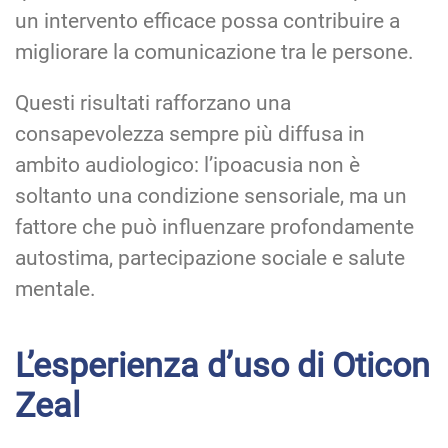
un intervento efficace possa contribuire a
migliorare la comunicazione tra le persone.
Questi risultati rafforzano una
consapevolezza sempre più diffusa in
ambito audiologico: l’ipoacusia non è
soltanto una condizione sensoriale, ma un
fattore che può influenzare profondamente
autostima, partecipazione sociale e salute
mentale.
L’esperienza d’uso di Oticon
Zeal