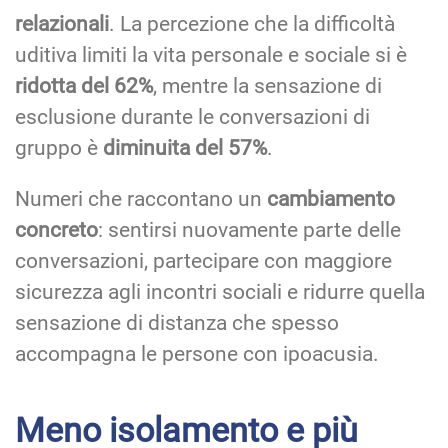
relazionali
. La percezione che la difficoltà
uditiva limiti la vita personale e sociale si è
ridotta del 62%
, mentre la sensazione di
esclusione durante le conversazioni di
gruppo è
diminuita del 57%
.
Numeri che raccontano un
cambiamento
concreto
: sentirsi nuovamente parte delle
conversazioni, partecipare con maggiore
sicurezza agli incontri sociali e ridurre quella
sensazione di distanza che spesso
accompagna le persone con ipoacusia.
Meno isolamento e più