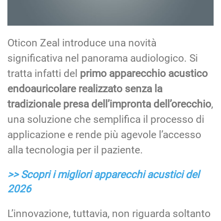
Oticon Zeal introduce una novità
significativa nel panorama audiologico. Si
tratta infatti del
primo apparecchio acustico
endoauricolare realizzato senza la
tradizionale presa dell’impronta dell’orecchio
,
una soluzione che semplifica il processo di
applicazione e rende più agevole l’accesso
alla tecnologia per il paziente.
>> Scopri i migliori apparecchi acustici del
2026
L’innovazione, tuttavia, non riguarda soltanto