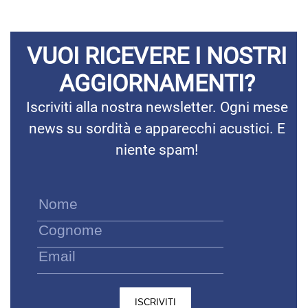
VUOI RICEVERE I NOSTRI
AGGIORNAMENTI?
Iscriviti alla nostra newsletter. Ogni mese
news su sordità e apparecchi acustici. E
niente spam!