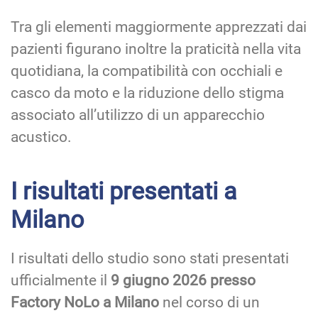
Tra gli elementi maggiormente apprezzati dai
pazienti figurano inoltre la praticità nella vita
quotidiana, la compatibilità con occhiali e
casco da moto e la riduzione dello stigma
associato all’utilizzo di un apparecchio
acustico.
I risultati presentati a
Milano
I risultati dello studio sono stati presentati
ufficialmente il
9 giugno 2026 presso
Factory NoLo a Milano
nel corso di un