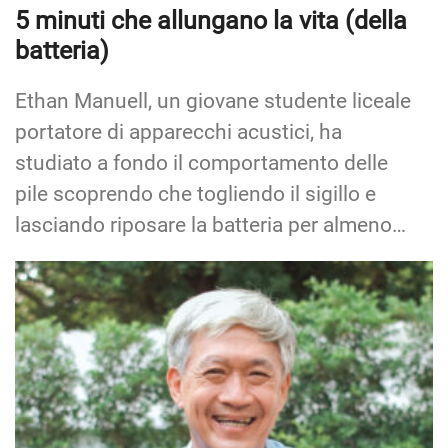
5 minuti che allungano la vita (della
batteria)
Ethan Manuell, un giovane studente liceale
portatore di apparecchi acustici, ha
studiato a fondo il comportamento delle
pile scoprendo che togliendo il sigillo e
lasciando riposare la batteria per almeno…