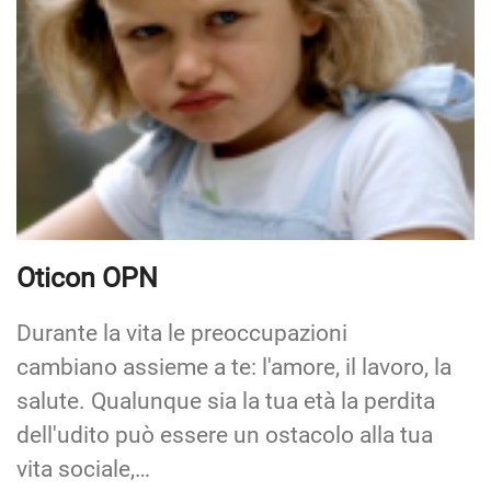
Oticon OPN
Durante la vita le preoccupazioni
cambiano assieme a te: l'amore, il lavoro, la
salute. Qualunque sia la tua età la perdita
dell'udito può essere un ostacolo alla tua
vita sociale,…