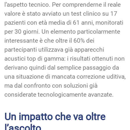
l’aspetto tecnico. Per comprenderne il reale
valore è stato avviato un test clinico su 17
pazienti con età media di 61 anni, monitorati
per 30 giorni. Un elemento particolarmente
interessante è che oltre il 60% dei
partecipanti utilizzava già apparecchi
acustici top di gamma: i risultati ottenuti non
derivano quindi dal semplice passaggio da
una situazione di mancata correzione uditiva,
ma dal confronto con soluzioni già
considerate tecnologicamente avanzate.
Un impatto che va oltre
l’ascolto