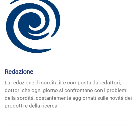
Redazione
La redazione di sordita.it è composta da redattori,
dottori che ogni giorno si confrontano con i problemi
della sordità, costantemente aggiornati sulle novità dei
prodotti e della ricerca.