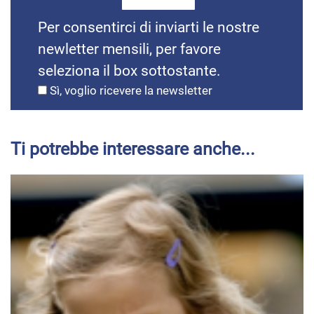
Per consentirci di inviarti le nostre
newletter mensili, per favore
seleziona il box sottostante.
Sì, voglio ricevere la newsletter
Ti potrebbe interessare anche...