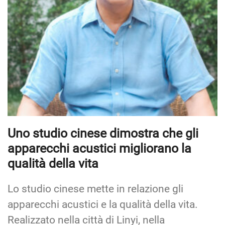
Uno studio cinese dimostra che gli
apparecchi acustici migliorano la
qualità della vita
Lo studio cinese mette in relazione gli
apparecchi acustici e la qualità della vita.
Realizzato nella città di Linyi, nella