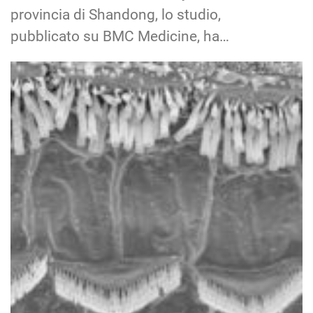
provincia di Shandong, lo studio,
pubblicato su BMC Medicine, ha…