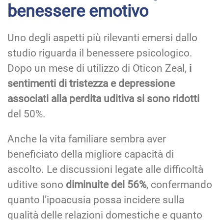
benessere emotivo
Uno degli aspetti più rilevanti emersi dallo
studio riguarda il benessere psicologico.
Dopo un mese di utilizzo di Oticon Zeal,
i
sentimenti di tristezza e depressione
associati alla perdita uditiva si sono ridotti
del 50%.
Anche la vita familiare sembra aver
beneficiato della migliore capacità di
ascolto. Le discussioni legate alle difficoltà
uditive sono
diminuite del 56%
, confermando
quanto l’ipoacusia possa incidere sulla
qualità delle relazioni domestiche e quanto