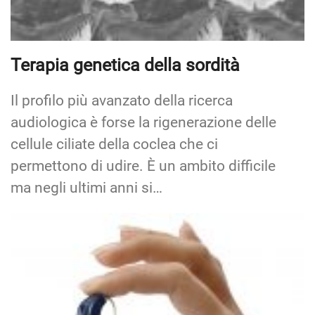
Terapia genetica della sordità
Il profilo più avanzato della ricerca
audiologica è forse la rigenerazione delle
cellule ciliate della coclea che ci
permettono di udire. È un ambito difficile
ma negli ultimi anni si…