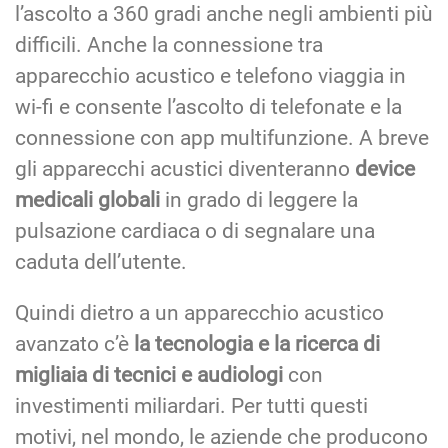
l’ascolto a 360 gradi anche negli ambienti più
difficili. Anche la connessione tra
apparecchio acustico e telefono viaggia in
wi-fi e consente l’ascolto di telefonate e la
connessione con app multifunzione. A breve
gli apparecchi acustici diventeranno
device
medicali globali
in grado di leggere la
pulsazione cardiaca o di segnalare una
caduta dell’utente.
Quindi dietro a un apparecchio acustico
avanzato c’è
la tecnologia e la ricerca di
migliaia di tecnici e audiologi
con
investimenti miliardari. Per tutti questi
motivi, nel mondo, le aziende che producono