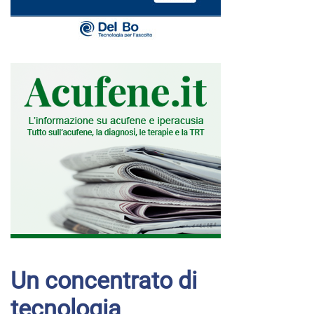
Un concentrato di
tecnologia