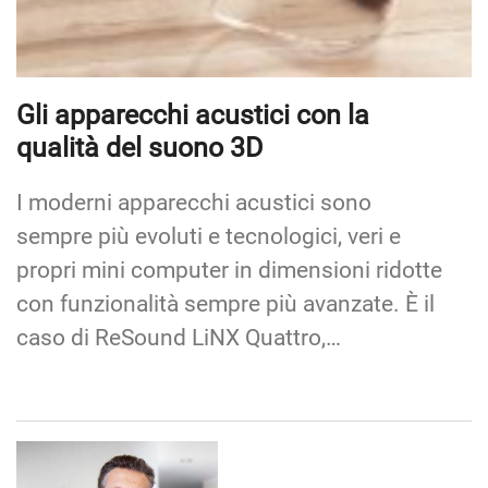
Gli apparecchi acustici con la
qualità del suono 3D
I moderni apparecchi acustici sono
sempre più evoluti e tecnologici, veri e
propri mini computer in dimensioni ridotte
con funzionalità sempre più avanzate. È il
caso di ReSound LiNX Quattro,…