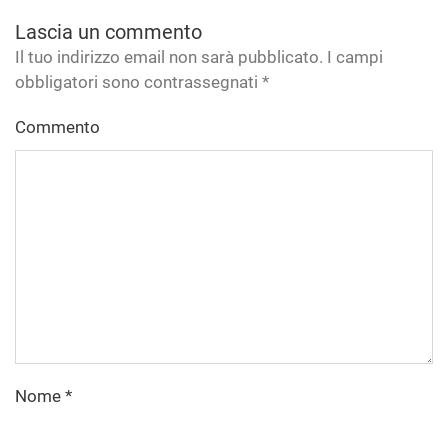
Lascia un commento
Il tuo indirizzo email non sarà pubblicato. I campi
obbligatori sono contrassegnati
*
Commento
Nome
*