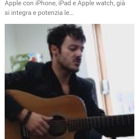
Apple con iPhone, iPad e Apple watch, già
si integra e potenzia le…