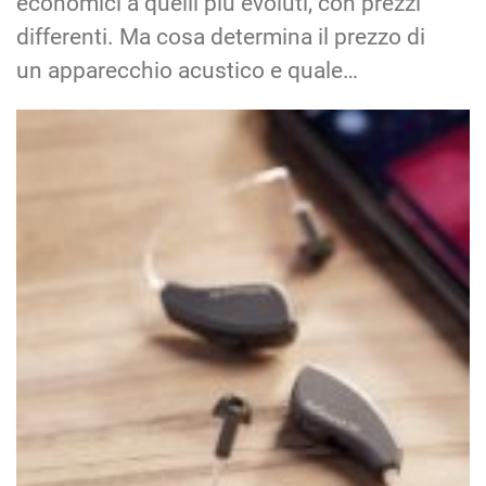
economici a quelli più evoluti, con prezzi
differenti. Ma cosa determina il prezzo di
un apparecchio acustico e quale…