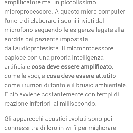
amplificatore ma un piccolissimo
microprocessore. A questo micro computer
l’onere di elaborare i suoni inviati dal
microfono seguendo le esigenze legate alla
sordità del paziente impostate
dall’audioprotesista. Il microprocessore
capisce con una propria intelligenza
artificiale
cosa deve essere amplificato
,
come le voci, e
cosa deve essere attutito
come i rumori di fonfo e il brusio ambientale.
E ciò avviene costantemente con tempi di
reazione inferiori al millisecondo.
Gli apparecchi acustici evoluti sono poi
connessi tra di loro in wi fi per migliorare