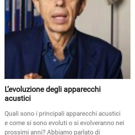
L’evoluzione degli apparecchi
acustici
Quali sono i principali apparecchi acustici
e come si sono evoluti o si evolveranno nei
prossimi anni? Abbiamo parlato di