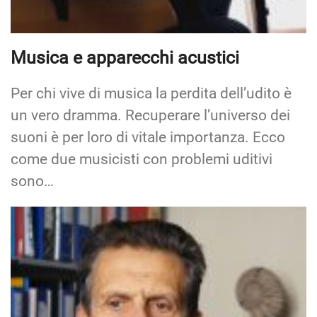
Musica e apparecchi acustici
Per chi vive di musica la perdita dell’udito è
un vero dramma. Recuperare l’universo dei
suoni è per loro di vitale importanza. Ecco
come due musicisti con problemi uditivi
sono…