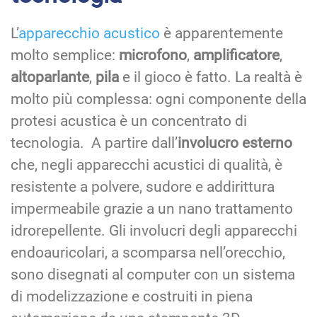
L’
apparecchio acustico
è apparentemente
molto semplice:
microfono
,
amplificatore
,
altoparlante
,
pila
e il gioco è fatto. La realtà è
molto più complessa: ogni componente della
protesi acustica è un concentrato di
tecnologia. A partire dall’
involucro esterno
che, negli apparecchi acustici di qualità, è
resistente a polvere, sudore e addirittura
impermeabile grazie a un nano trattamento
idrorepellente. Gli involucri degli apparecchi
endoauricolari, a scomparsa nell’orecchio,
sono disegnati al computer con un sistema
di modelizzazione e costruiti in piena