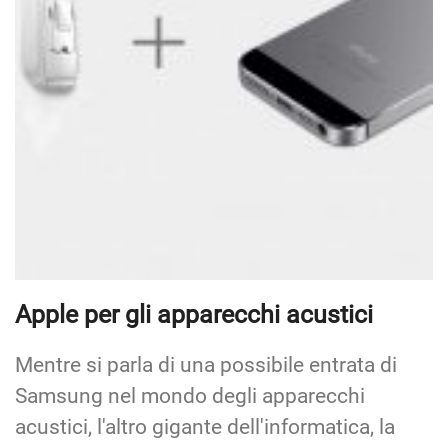
Apple per gli apparecchi acustici
Mentre si parla di una possibile entrata di
Samsung nel mondo degli apparecchi
acustici, l'altro gigante dell'informatica, la