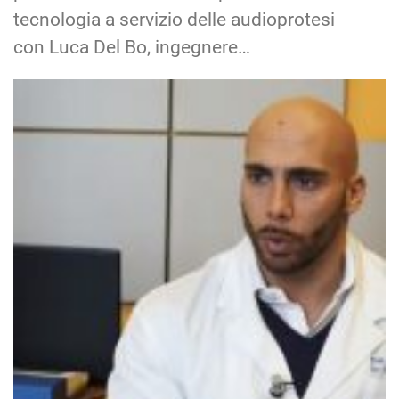
tecnologia a servizio delle audioprotesi
con Luca Del Bo, ingegnere…