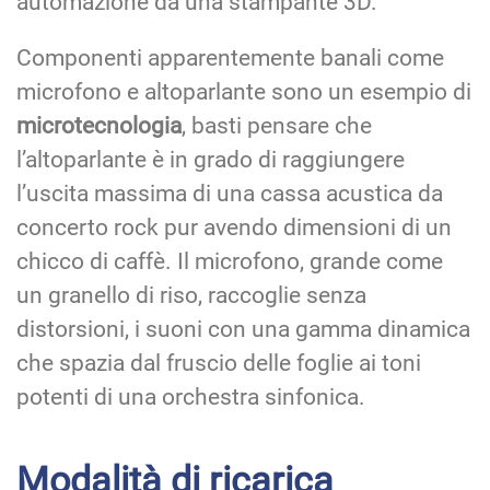
automazione da una stampante 3D.
Componenti apparentemente banali come
microfono e altoparlante sono un esempio di
microtecnologia
, basti pensare che
l’altoparlante è in grado di raggiungere
l’uscita massima di una cassa acustica da
concerto rock pur avendo dimensioni di un
chicco di caffè. Il microfono, grande come
un granello di riso, raccoglie senza
distorsioni, i suoni con una gamma dinamica
che spazia dal fruscio delle foglie ai toni
potenti di una orchestra sinfonica.
Modalità di ricarica