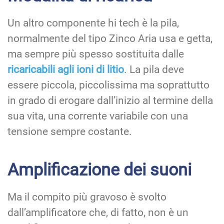
Un altro componente hi tech è la pila,
normalmente del tipo Zinco Aria usa e getta,
ma sempre più spesso sostituita dalle
ricaricabili agli ioni di litio
. La pila deve
essere piccola, piccolissima ma soprattutto
in grado di erogare dall’inizio al termine della
sua vita, una corrente variabile con una
tensione sempre costante.
Amplificazione dei suoni
Ma il compito più gravoso è svolto
dall’amplificatore che, di fatto, non è un