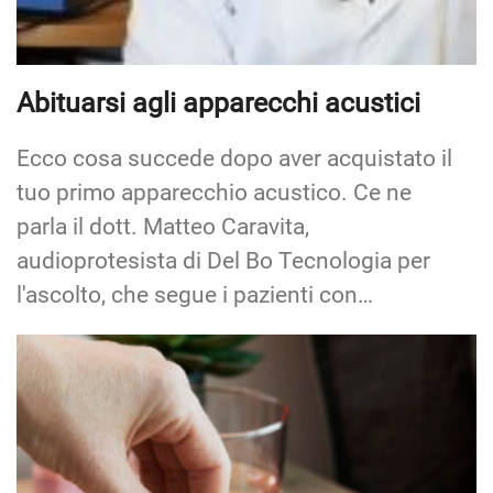
Abituarsi agli apparecchi acustici
Ecco cosa succede dopo aver acquistato il
tuo primo apparecchio acustico. Ce ne
parla il dott. Matteo Caravita,
audioprotesista di Del Bo Tecnologia per
l'ascolto, che segue i pazienti con…