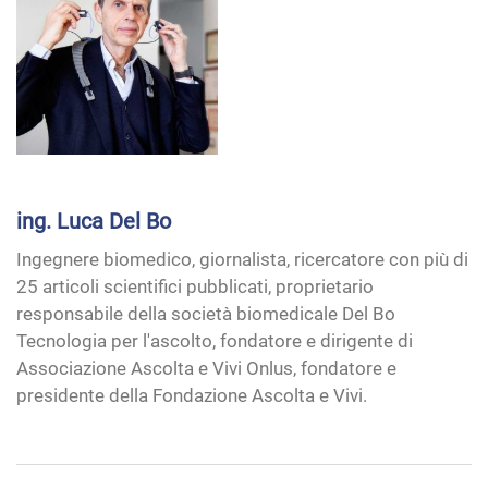
ing. Luca Del Bo
Ingegnere biomedico, giornalista, ricercatore con più di
25 articoli scientifici pubblicati, proprietario
responsabile della società biomedicale Del Bo
Tecnologia per l'ascolto, fondatore e dirigente di
Associazione Ascolta e Vivi Onlus, fondatore e
presidente della Fondazione Ascolta e Vivi.