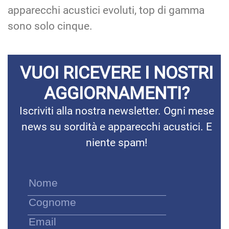
apparecchi acustici evoluti, top di gamma
sono solo cinque.
VUOI RICEVERE I NOSTRI
AGGIORNAMENTI?
Iscriviti alla nostra newsletter. Ogni mese
news su sordità e apparecchi acustici. E
niente spam!