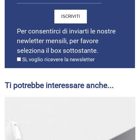
Per consentirci di inviarti le nostre
newletter mensili, per favore
seleziona il box sottostante.
Sì, voglio ricevere la newsletter
Ti potrebbe interessare anche...