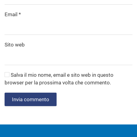
Email
*
Sito web
Salva il mio nome, email e sito web in questo
browser per la prossima volta che commento.
Invia commento