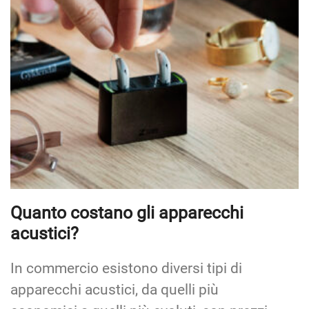
Quanto costano gli apparecchi
acustici?
In commercio esistono diversi tipi di
apparecchi acustici, da quelli più