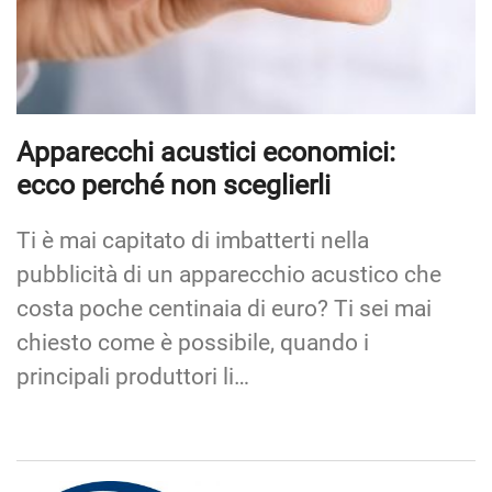
Apparecchi acustici economici:
ecco perché non sceglierli
Ti è mai capitato di imbatterti nella
pubblicità di un apparecchio acustico che
costa poche centinaia di euro? Ti sei mai
chiesto come è possibile, quando i
principali produttori li…