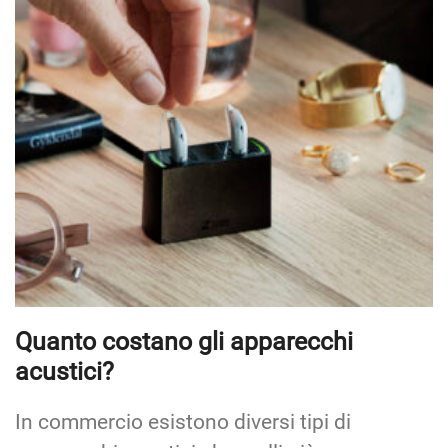
Quanto costano gli apparecchi
acustici?
In commercio esistono diversi tipi di