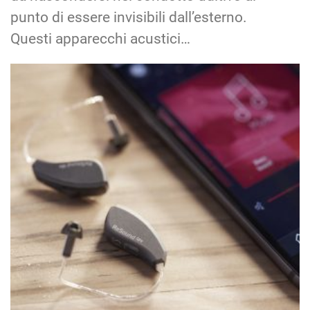
punto di essere invisibili dall’esterno.
Questi apparecchi acustici…