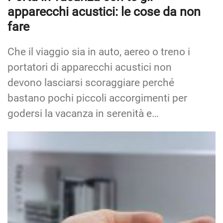
apparecchi acustici: le cose da non
fare
Che il viaggio sia in auto, aereo o treno i
portatori di apparecchi acustici non
devono lasciarsi scoraggiare perché
bastano pochi piccoli accorgimenti per
godersi la vacanza in serenità e…