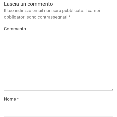
Lascia un commento
Il tuo indirizzo email non sarà pubblicato. I campi
obbligatori sono contrassegnati
*
Commento
Nome
*