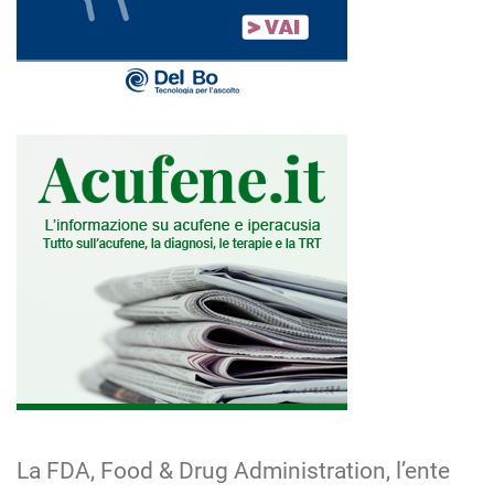
La FDA, Food & Drug Administration, l’ente