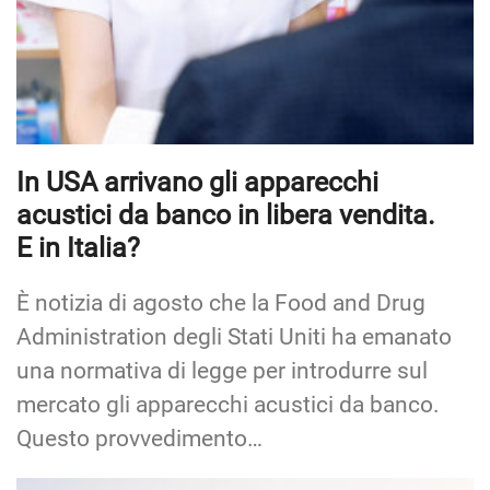
In USA arrivano gli apparecchi
acustici da banco in libera vendita.
E in Italia?
È notizia di agosto che la Food and Drug
Administration degli Stati Uniti ha emanato
una normativa di legge per introdurre sul
mercato gli apparecchi acustici da banco.
Questo provvedimento…