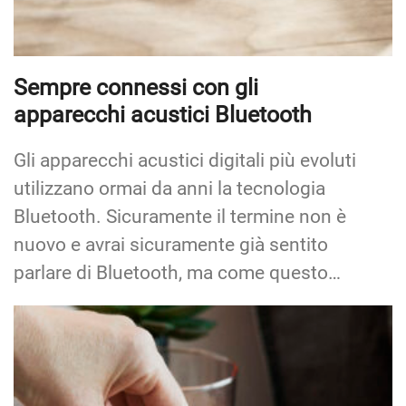
Sempre connessi con gli
apparecchi acustici Bluetooth
Gli apparecchi acustici digitali più evoluti
utilizzano ormai da anni la tecnologia
Bluetooth. Sicuramente il termine non è
nuovo e avrai sicuramente già sentito
parlare di Bluetooth, ma come questo…