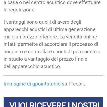
a casa o nel centro acustico dove effettuare
la regolazione.
I vantaggi sono quelli di avere degli
apparecchi acustici di ultima generazione,
ma a un prezzo inferiore. La vendita online
infatti permette di accorciare il processo di
acquisto e controllare i costi di permanenza
in studio a vantaggio del prezzo finale
dell’apparecchio acustico.
Immagine di gpointstudio
su Freepik
VUOI RICEVERE I NOSTRI