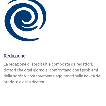
Redazione
La redazione di sordita.it è composta da redattori,
dottori che ogni giorno si confrontano con i problemi
della sordità, costantemente aggiornati sulle novità dei
prodotti e della ricerca.