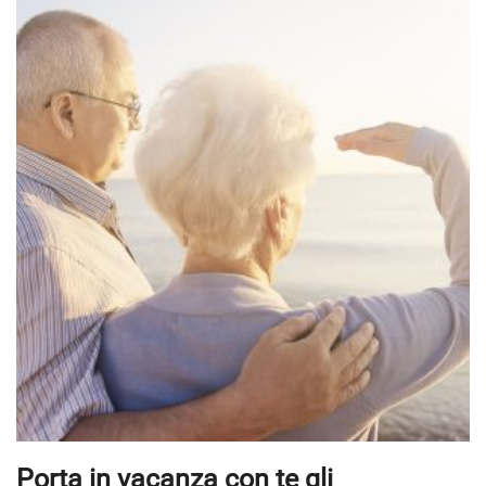
Porta in vacanza con te gli