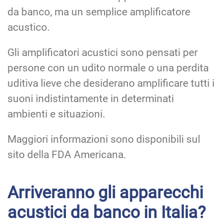
da banco, ma un semplice amplificatore
acustico.
Gli amplificatori acustici sono pensati per
persone con un udito normale o una perdita
uditiva lieve che desiderano amplificare tutti i
suoni indistintamente in determinati
ambienti e situazioni.
Maggiori informazioni sono disponibili sul
sito della FDA Americana.
Arriveranno gli apparecchi
acustici da banco in Italia?