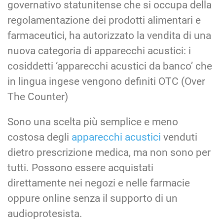
governativo statunitense che si occupa della
regolamentazione dei prodotti alimentari e
farmaceutici, ha autorizzato la vendita di una
nuova categoria di apparecchi acustici: i
cosiddetti ‘apparecchi acustici da banco’ che
in lingua ingese vengono definiti OTC (Over
The Counter)
Sono una scelta più semplice e meno
costosa degli
apparecchi acustici
venduti
dietro prescrizione medica, ma non sono per
tutti. Possono essere acquistati
direttamente nei negozi e nelle farmacie
oppure online senza il supporto di un
audioprotesista.