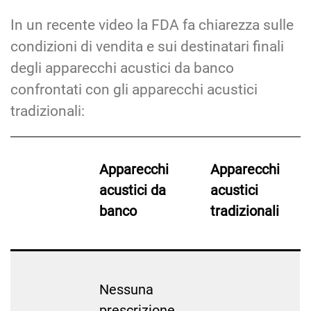
In un recente video la FDA fa chiarezza sulle
condizioni di vendita e sui destinatari finali
degli apparecchi acustici da banco
confrontati con gli apparecchi acustici
tradizionali:
Apparecchi
Apparecchi
acustici da
acustici
banco
tradizionali
Nessuna
prescrizione