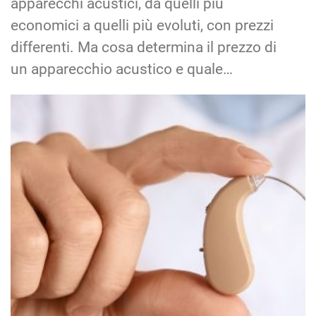
apparecchi acustici, da quelli più
economici a quelli più evoluti, con prezzi
differenti. Ma cosa determina il prezzo di
un apparecchio acustico e quale…