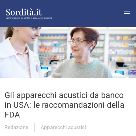
Gli apparecchi acustici da banco
in USA: le raccomandazioni della
FDA
Redazione
Apparecchi acustici