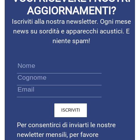
AGGIORNAMENTI?
Iscriviti alla nostra newsletter. Ogni mese
news su sordità e apparecchi acustici. E
niente spam!
Per consentirci di inviarti le nostre
newletter mensili, per favore