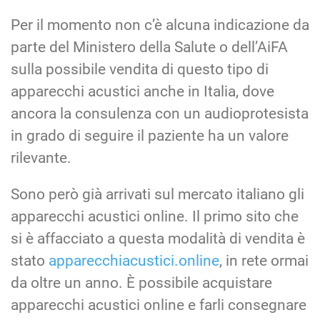
Per il momento non c’è alcuna indicazione da
parte del Ministero della Salute o dell’AiFA
sulla possibile vendita di questo tipo di
apparecchi acustici anche in Italia, dove
ancora la consulenza con un audioprotesista
in grado di seguire il paziente ha un valore
rilevante.
Sono però già arrivati sul mercato italiano gli
apparecchi acustici online. Il primo sito che
si è affacciato a questa modalità di vendita è
stato
apparecchiacustici.online
, in rete ormai
da oltre un anno. È possibile acquistare
apparecchi acustici online e farli consegnare