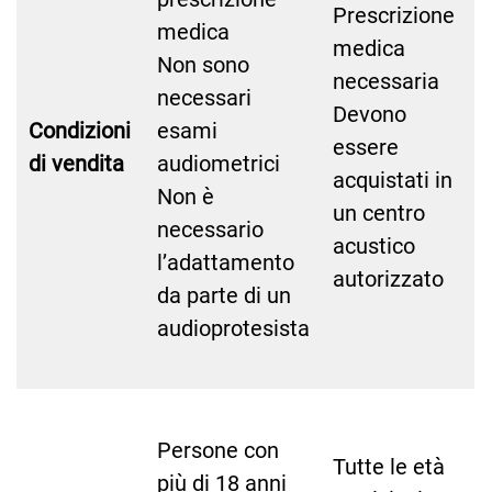
Prescrizione
medica
medica
Non sono
necessaria
necessari
Devono
Condizioni
esami
essere
di vendita
audiometrici
acquistati in
Non è
un centro
necessario
acustico
l’adattamento
autorizzato
da parte di un
audioprotesista
Persone con
Tutte le età
più di 18 anni