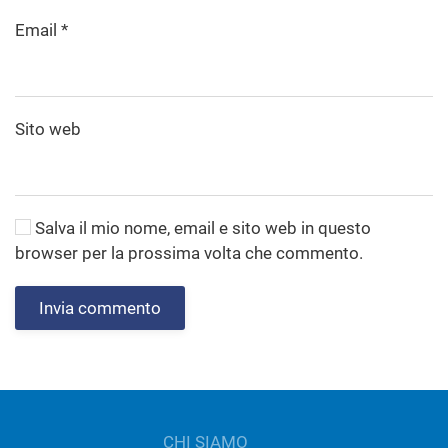
Email
*
Sito web
Salva il mio nome, email e sito web in questo
browser per la prossima volta che commento.
Invia commento
CHI SIAMO